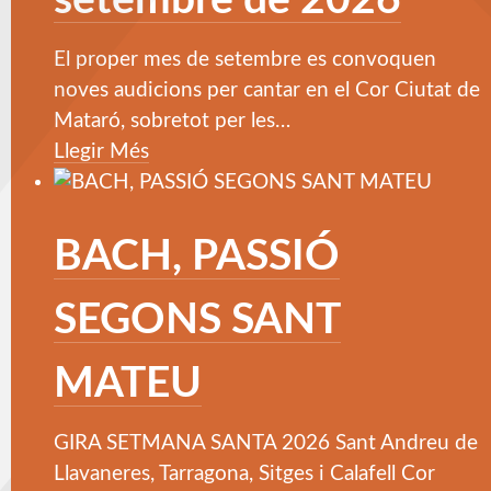
setembre de 2026
El proper mes de setembre es convoquen
noves audicions per cantar en el Cor Ciutat de
Mataró, sobretot per les
…
Llegir Més
BACH, PASSIÓ
SEGONS SANT
MATEU
GIRA SETMANA SANTA 2026 Sant Andreu de
Llavaneres, Tarragona, Sitges i Calafell Cor