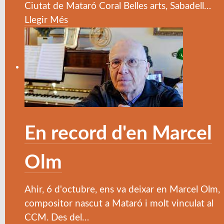
Ciutat de Mataró Coral Belles arts, Sabadell
…
Llegir Més
En record d'en Marcel
Olm
Ahir, 6 d'octubre, ens va deixar en Marcel Olm,
compositor nascut a Mataró i molt vinculat al
CCM. Des del
…