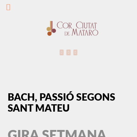
BACH, PASSIÓ SEGONS
SANT MATEU
GIRA SETMANA