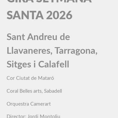
SANTA 2026
Sant Andreu de
Llavaneres, Tarragona,
Sitges i Calafell
Cor Ciutat de Mataró
Coral Belles arts, Sabadell
Orquestra Camerart
Director: Jordi Montoliu