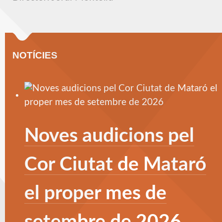
NOTÍCIES
Noves audicions pel
Cor Ciutat de Mataró
el proper mes de