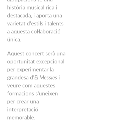
història musical rica i
destacada, i aporta una
varietat d'estils i talents
a aquesta col·laboració
única.
Aquest concert serà una
oportunitat excepcional
per experimentar la
grandesa d'
El
Messies
i
veure com aquestes
formacions s'uneixen
per crear una
interpretació
memorable.