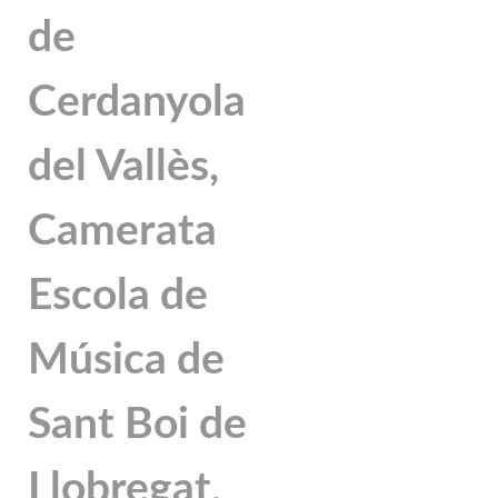
de
Cerdanyola
del Vallès,
Camerata
Escola de
Música de
Sant Boi de
Llobregat,