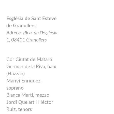
Església de Sant Esteve
de Granollers
Adreça: Plça. de l'Església
1, 08401 Granollers
Cor Ciutat de Mataró
German de la Riva, baix
(Hazzan)
Mariví Enriquez,
soprano
Blanca Martí, mezzo
Jordi Quelart i Héctor
Ruiz, tenors