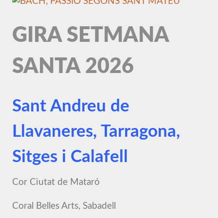
GIRA SETMANA
SANTA 2026
Sant Andreu de
Llavaneres, Tarragona,
Sitges i Calafell
Cor Ciutat de Mataró
Coral Belles Arts, Sabadell