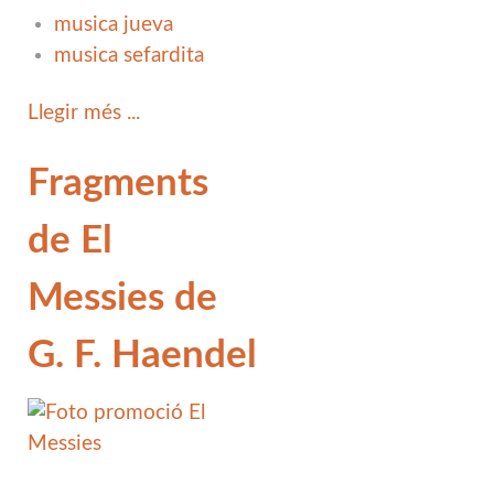
musica jueva
musica sefardita
Llegir més ...
Fragments
de El
Messies de
G. F. Haendel