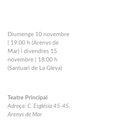
Diumenge 10 novembre
|
19:00 h (Arenys de
Mar) i divendres 15
novembre
|
18:00 h
(Santuari de La Gleva)
Teatre Principal
Adreça: C. Església 45-45,
Arenys de Mar