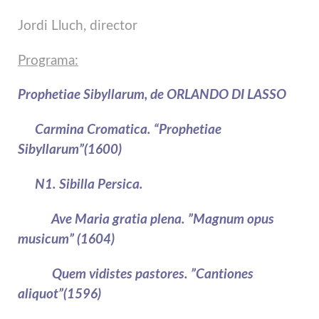
Jordi Lluch, director
Programa:
Prophetiae Sibyllarum, de ORLANDO DI LASSO
Carmina Cromatica. “Prophetiae
Sibyllarum”(1600)
N1. Sibilla Persica.
Ave Maria gratia plena. ”Magnum opus
musicum” (1604)
Quem vidistes pastores. ”Cantiones
aliquot”(1596)