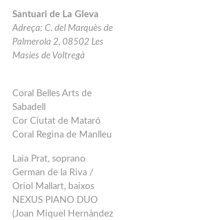
Santuari de La Gleva
Adreça: C. del Marquès de
Palmerola 2, 08502 Les
Masies de Voltregà
Coral Belles Arts de
Sabadell
Cor Ciutat de Mataró
Coral Regina de Manlleu
Laia Prat, soprano
German de la Riva /
Oriol Mallart, baixos
NEXUS PIANO DUO
(Joan Miquel Hernàndez