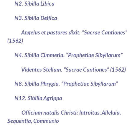
N2. Sibilla Libica
N3. Sibilla Delfica
Angelus et pastores dixit. “Sacrae Cantiones”
(1562)
N4. Sibilla Cimmeria. “Prophetiae Sibyllarum”
Videntes Stellam. “Sacrae Cantiones” (1562)
N8. Sibilla Phrygia. “Prophetiae Sibyllarum”
N12. Sibilla Agrippa
Officium natalis Christi: Introitus, Alleluia,
Sequentia, Communio