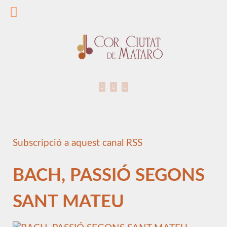
Subscripció a aquest canal RSS
BACH, PASSIÓ SEGONS
SANT MATEU