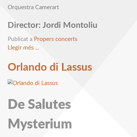
Orquestra Camerart
Director: Jordi Montoliu
Publicat a
Propers concerts
Llegir més ...
Orlando di Lassus
De Salutes
Mysterium