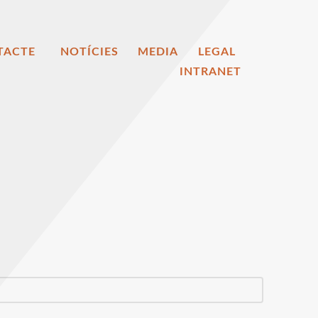
TACTE
NOTÍCIES
MEDIA
LEGAL
INTRANET