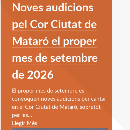
Noves audicions
pel Cor Ciutat de
Mataró el proper
mes de setembre
de 2026
El proper mes de setembre es
convoquen noves audicions per cantar
en el Cor Ciutat de Mataró, sobretot
per les
…
Llegir Més